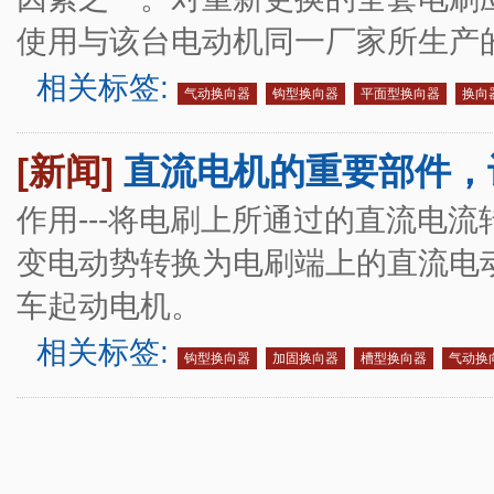
使用与该台电动机同一厂家所生产
相关标签:
气动换向器
钩型换向器
平面型换向器
换向
[新闻]
直流电机的重要部件，
作用---将电刷上所通过的直流电
变电动势转换为电刷端上的直流电
车起动电机。
相关标签:
钩型换向器
加固换向器
槽型换向器
气动换