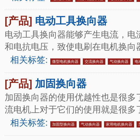
[产品]
电动工具换向器
电动工具换向器能够产生电流，电
和电抗电压，致使电刷在电机换向
相关标签:
微型电机换向器
交流换向器
气动换向器
电
[产品]
加固换向器
加固换向器的使用优越性也是很多
流电机上对于它们的使用就是很多
相关标签:
加固型换向器
气动换向器
家用电机换向器