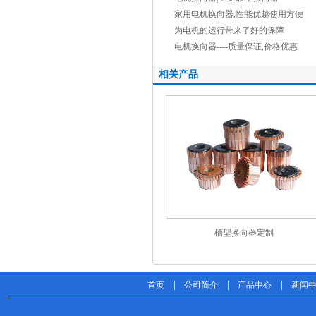
家用电机换向器,性能优越使用方便
为电机的运行带来了好的保障
电机换向器----质量保证,价格优惠
相关产品
槽型换向器定制
|
|
|
首页
公司简介
产品中心
新闻