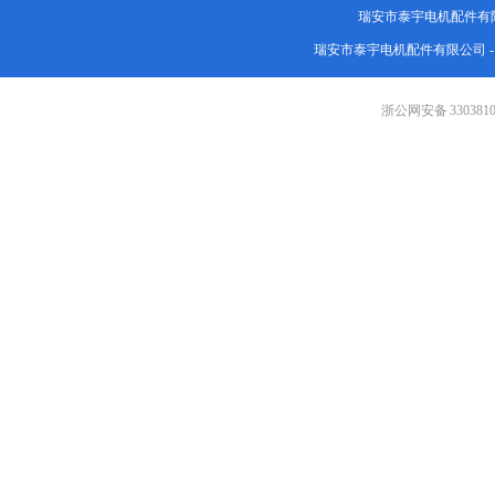
瑞安市泰宇电机配件有
瑞安市泰宇电机配件有限公司 
浙公网安备 3303810